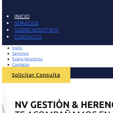
INICIO
SERVICIOS
SOBRE NOSOTROS
CONTACTO
Inicio
Servicios
Sobre Nosotros
Contacto
Solicitar Consulta
NV GESTIÓN & HEREN